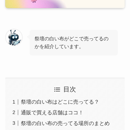
祭壇の白い布がどこで売ってるの
かを紹介しています。
目次
祭壇の白い布はどこに売ってる？
通販で買える店舗はココ！
祭壇の白い布の売ってる場所のまとめ