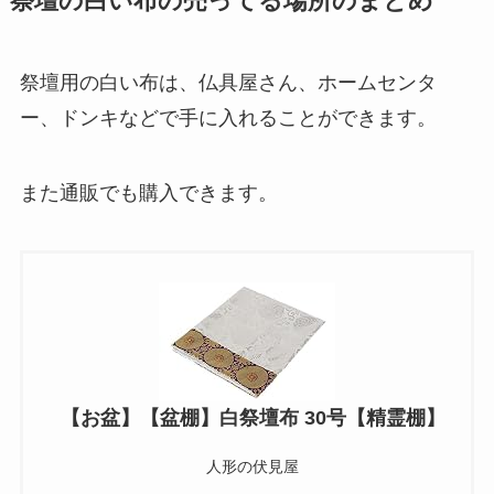
祭壇の白い布の売ってる場所のまとめ
祭壇用の白い布は、仏具屋さん、ホームセンタ
ー、ドンキなどで手に入れることができます。
また通販でも購入できます。
【お盆】【盆棚】白祭壇布 30号【精霊棚】
人形の伏見屋