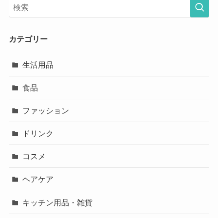
カテゴリー
生活用品
食品
ファッション
ドリンク
コスメ
ヘアケア
キッチン用品・雑貨