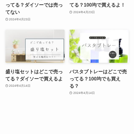
ってる？ダイソーでは売っ
てる？100均で買えるよ！
てない
2024年4月23日
2024年4月23日
盛り塩セットはどこで売っ
バスタブトレーはどこで売
てる？ダイソーで買えるよ
ってる？100均でも買え
る？
2024年4月14日
2024年4月14日