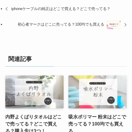
iphoneケーブルの純正はどこで買える？どこで売ってる？
初心者マークはどこに売ってる？100均でも買える
関連記事
内野よくばりタオルはどこ
吸水ポリマー 粉末はどこで
で売ってる？どこで買え
売ってる？100均でも買え
る？購入先は3つ！
る