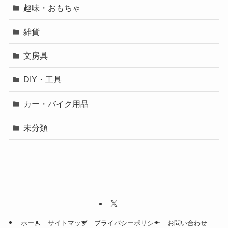
趣味・おもちゃ
雑貨
文房具
DIY・工具
カー・バイク用品
未分類
ホーム
サイトマップ
プライバシーポリシー
お問い合わせ