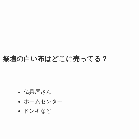
祭壇の白い布はどこに売ってる？
仏具屋さん
ホームセンター
ドンキなど