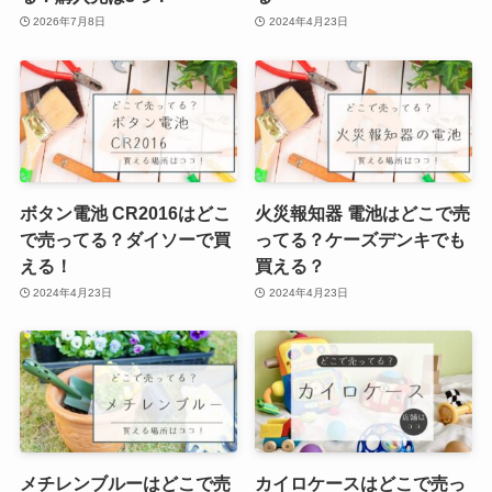
2026年7月8日
2024年4月23日
ボタン電池 CR2016はどこ
火災報知器 電池はどこで売
で売ってる？ダイソーで買
ってる？ケーズデンキでも
える！
買える？
2024年4月23日
2024年4月23日
メチレンブルーはどこで売
カイロケースはどこで売っ