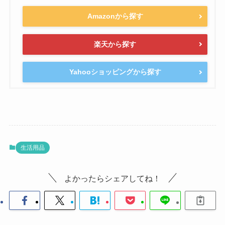
Amazonから探す
楽天から探す
Yahooショッピングから探す
生活用品
よかったらシェアしてね！