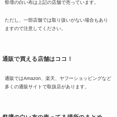
祭壇の白い布は上記の店舗で売っています。
ただし、一部店舗では取り扱いがない場合もあり
ますので注意してください。
通販で買える店舗はココ！
通販ではAmazon、楽天、ヤフーショッピングなど
多くの通販サイトで取扱店があります。