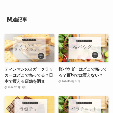
関連記事
ティンマンのヌガークラッ
桜パウダーはどこで売って
カーはどこで売ってる？日
る？百均では買えない？
本で買える店舗を調査
2024年4月24日
2026年7月18日