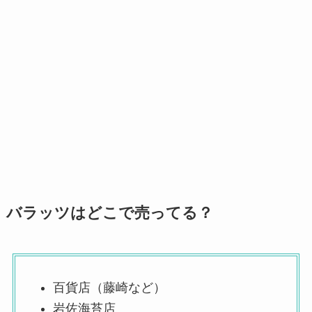
バラッツはどこで売ってる？
百貨店（藤崎など）
岩佐海苔店