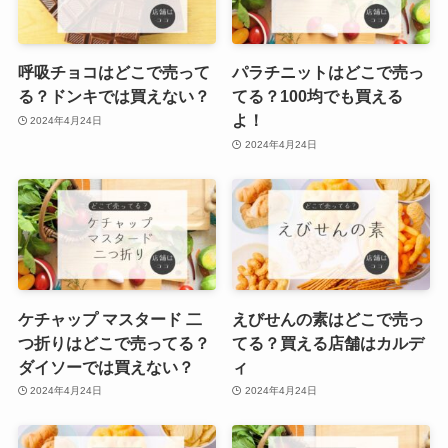
呼吸チョコはどこで売って
パラチニットはどこで売っ
る？ドンキでは買えない？
てる？100均でも買える
よ！
2024年4月24日
2024年4月24日
ケチャップ マスタード 二
えびせんの素はどこで売っ
つ折りはどこで売ってる？
てる？買える店舗はカルデ
ダイソーでは買えない？
ィ
2024年4月24日
2024年4月24日