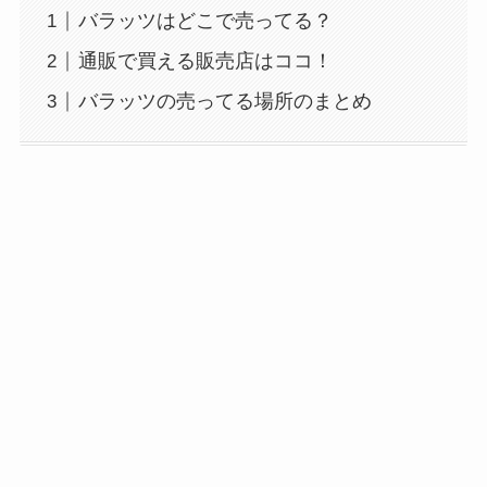
バラッツはどこで売ってる？
通販で買える販売店はココ！
バラッツの売ってる場所のまとめ