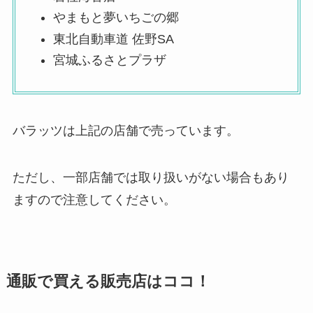
やまもと夢いちごの郷
東北自動車道 佐野SA
宮城ふるさとプラザ
バラッツは上記の店舗で売っています。
ただし、一部店舗では取り扱いがない場合もあり
ますので注意してください。
通販で買える販売店はココ！