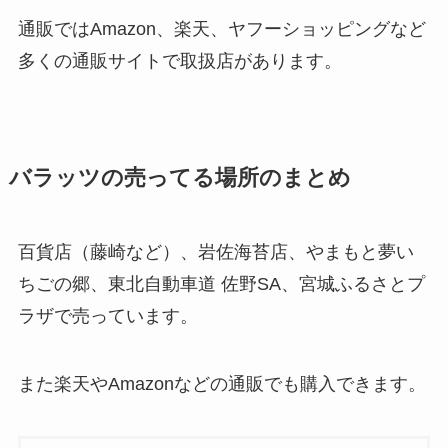
通販ではAmazon、楽天、ヤフーショッピングなど
多くの通販サイトで取扱店があります。
バラッツの売ってる場所のまとめ
百貨店（藤崎など）、岩佐海苔店、やまもと夢い
ちごの郷、東北自動車道 佐野SA、宮城ふるさとプ
ラザで売っています。
また楽天やAmazonなどの通販でも購入できます。