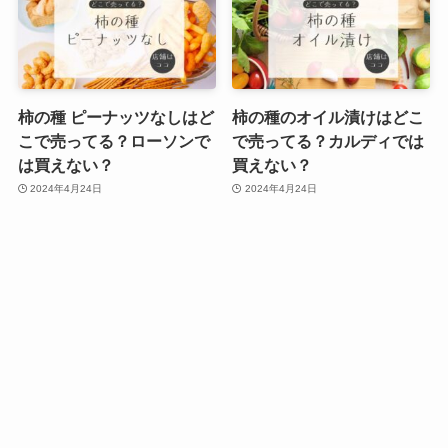
柿の種 ピーナッツなしはど
柿の種のオイル漬けはどこ
こで売ってる？ローソンで
で売ってる？カルディでは
は買えない？
買えない？
2024年4月24日
2024年4月24日