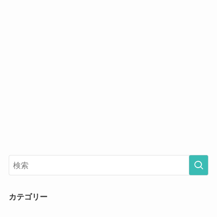
カテゴリー