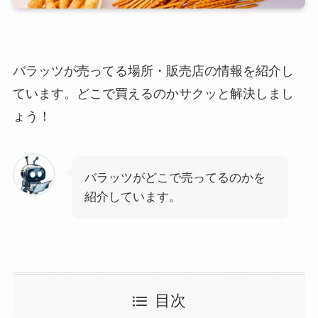
バラッツが売ってる場所・販売店の情報を紹介し
ています。どこで買えるのかサクッと解決しまし
ょう！
バラッツがどこで売ってるのかを
紹介しています。
目次