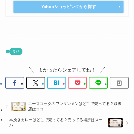
Yahooショッピングから探す
食品
よかったらシェアしてね！
エースコックのワンタンメンはどこで売ってる？取扱
店はココ
本挽きカレーはどこで売ってる？売ってる場所はスー
パー