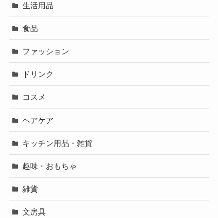
生活用品
食品
ファッション
ドリンク
コスメ
ヘアケア
キッチン用品・雑貨
趣味・おもちゃ
雑貨
文房具