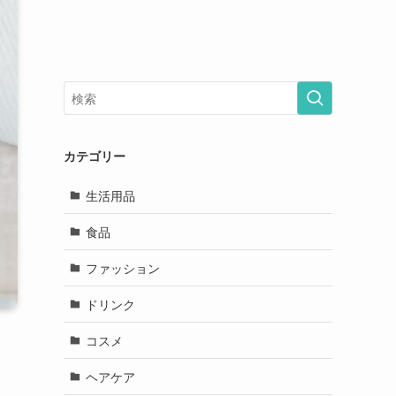
カテゴリー
生活用品
食品
ファッション
ドリンク
コスメ
ヘアケア