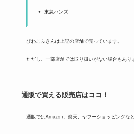
東急ハンズ
びわこふきんは上記の店舗で売っています。
ただし、一部店舗では取り扱いがない場合もあり
通販で買える販売店はココ！
通販ではAmazon、楽天、ヤフーショッピング