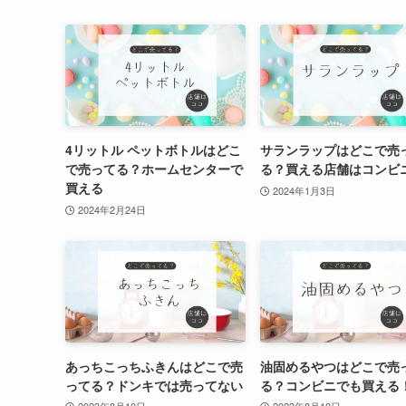
4リットル ペットボトルはどこ
サランラップはどこで売
で売ってる？ホームセンターで
る？買える店舗はコンビ
買える
2024年1月3日
2024年2月24日
あっちこっちふきんはどこで売
油固めるやつはどこで売
ってる？ドンキでは売ってない
る？コンビニでも買える