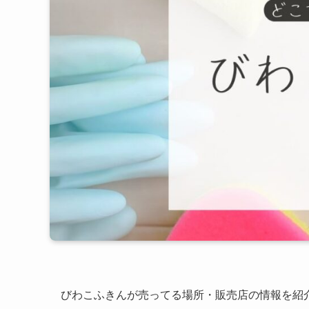
びわこふきんが売ってる場所・販売店の情報を紹