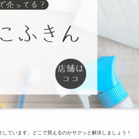
介しています。どこで買えるのかサクッと解決しましょう！