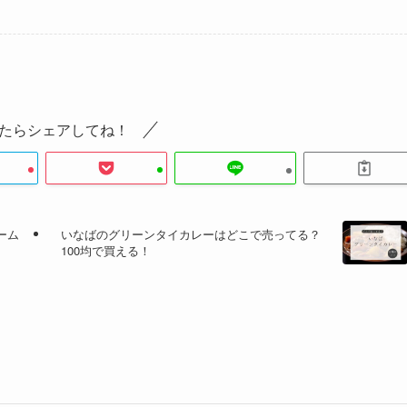
たらシェアしてね！
ーム
いなばのグリーンタイカレーはどこで売ってる？
100均で買える！