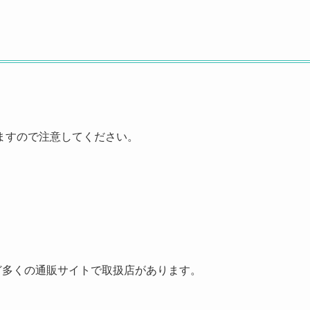
ますので注意してください。
など多くの通販サイトで取扱店があります。