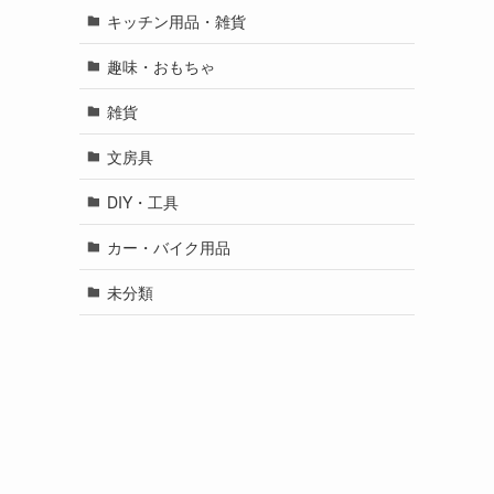
キッチン用品・雑貨
趣味・おもちゃ
雑貨
文房具
DIY・工具
カー・バイク用品
未分類