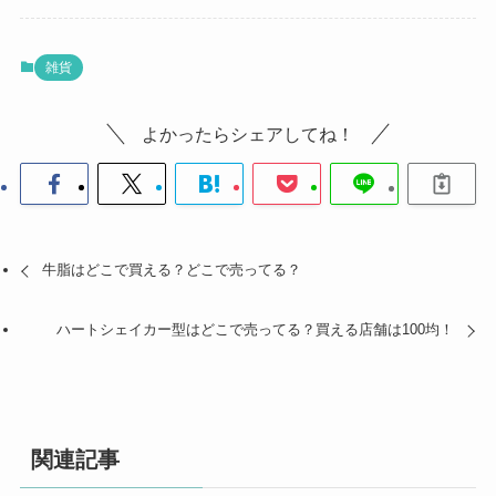
雑貨
よかったらシェアしてね！
牛脂はどこで買える？どこで売ってる？
ハートシェイカー型はどこで売ってる？買える店舗は100均！
関連記事