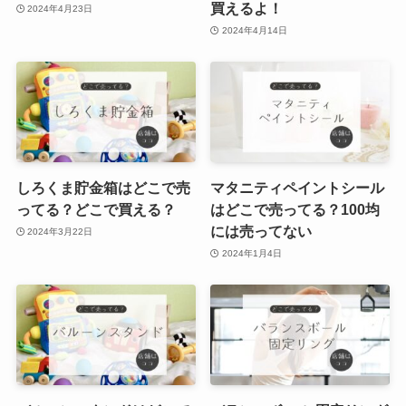
買えるよ！
2024年4月23日
2024年4月14日
しろくま貯金箱はどこで売
マタニティペイントシール
ってる？どこで買える？
はどこで売ってる？100均
には売ってない
2024年3月22日
2024年1月4日