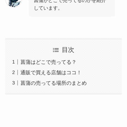
菖蒲がどこで売ってるのかを紹介
しています。
目次
菖蒲はどこで売ってる？
通販で買える店舗はココ！
菖蒲の売ってる場所のまとめ