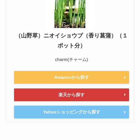
（山野草）ニオイショウブ（香り菖蒲）（１
ポット分）
charm(チャーム)
Amazonから探す
楽天から探す
Yahooショッピングから探す