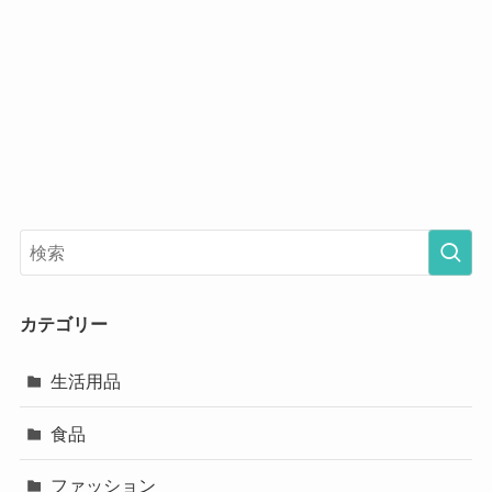
カテゴリー
生活用品
食品
ファッション