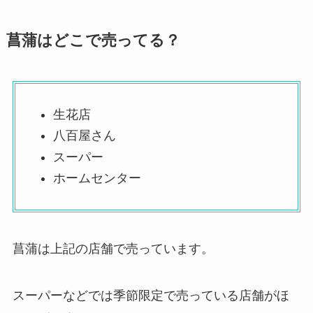
菖蒲はどこで売ってる？
生花店
八百屋さん
スーパー
ホームセンター
菖蒲は上記の店舗で売っています。
スーパーなどでは季節限定で売っている店舗がほ