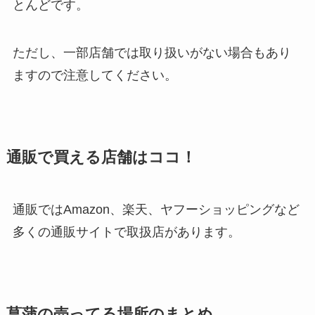
とんどです。
ただし、一部店舗では取り扱いがない場合もあり
ますので注意してください。
通販で買える店舗はココ！
通販ではAmazon、楽天、ヤフーショッピングなど
多くの通販サイトで取扱店があります。
菖蒲の売ってる場所のまとめ