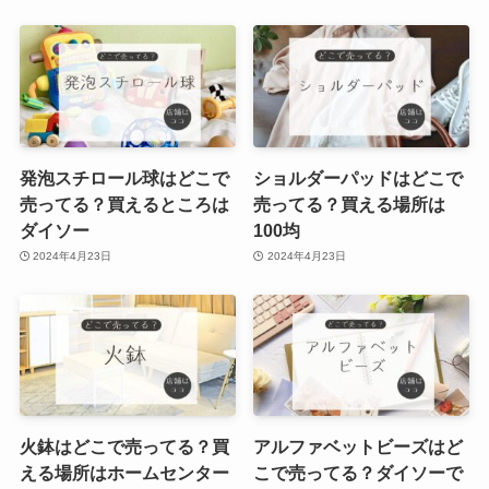
発泡スチロール球はどこで
ショルダーパッドはどこで
売ってる？買えるところは
売ってる？買える場所は
ダイソー
100均
2024年4月23日
2024年4月23日
火鉢はどこで売ってる？買
アルファベットビーズはど
える場所はホームセンター
こで売ってる？ダイソーで