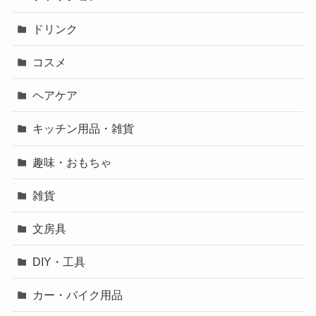
ドリンク
コスメ
ヘアケア
キッチン用品・雑貨
趣味・おもちゃ
雑貨
文房具
DIY・工具
カー・バイク用品