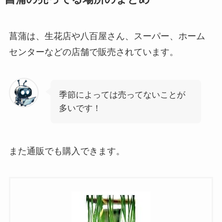
菖蒲は、生花店や八百屋さん、スーパー、ホーム
センターなどの店舗で販売されています。
季節によっては売ってないことが
多いです！
また通販でも購入できます。