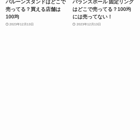
バルーンスタンドはどこで
バランスボール 固定リング
売ってる？買える店舗は
はどこで売ってる？100均
100均
には売ってない！
2023年12月13日
2023年12月13日