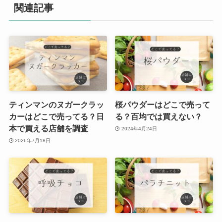
関連記事
ティンマンのヌガークラッ
桜パウダーはどこで売って
カーはどこで売ってる？日
る？百均では買えない？
本で買える店舗を調査
2024年4月24日
2026年7月18日