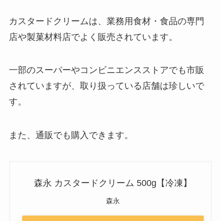
カスタードクリームは、業務用食材・食品の専門
店や製菓材料店でよく販売されています。
一部のスーパーやコンビニエンスストアでも市販
されていますが、取り扱っている店舗は珍しいで
す。
また、通販でも購入できます。
森永 カスタードクリーム 500g【冷凍】
森永