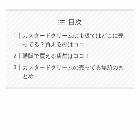
目次
カスタードクリームは市販ではどこに売
ってる？買えるのはココ
通販で買える店舗はココ！
カスタードクリームの売ってる場所のま
とめ