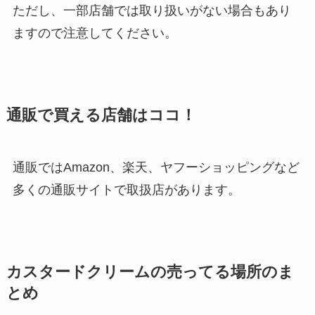
ただし、一部店舗では取り扱いがない場合もあり
ますので注意してください。
通販で買える店舗はココ！
通販ではAmazon、楽天、ヤフーショッピングなど
多くの通販サイトで取扱店があります。
カスタードクリームの売ってる場所のま
とめ