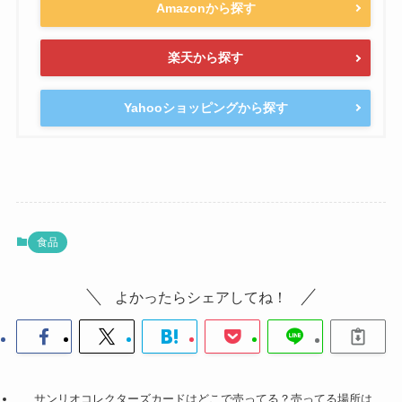
Amazonから探す
楽天から探す
Yahooショッピングから探す
食品
よかったらシェアしてね！
サンリオコレクターズカードはどこで売ってる？売ってる場所は