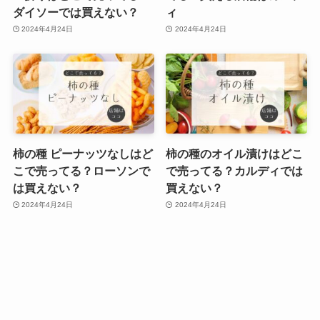
ダイソーでは買えない？
ィ
2024年4月24日
2024年4月24日
柿の種 ピーナッツなしはど
柿の種のオイル漬けはどこ
こで売ってる？ローソンで
で売ってる？カルディでは
は買えない？
買えない？
2024年4月24日
2024年4月24日