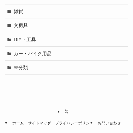
雑貨
文房具
DIY・工具
カー・バイク用品
未分類
ホーム
サイトマップ
プライバシーポリシー
お問い合わせ