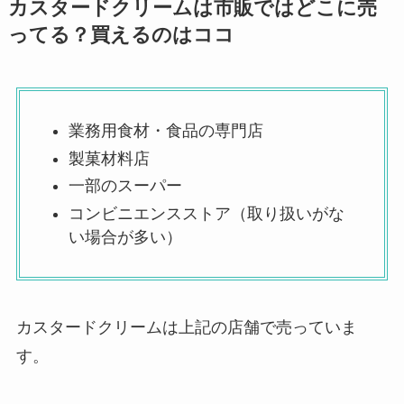
カスタードクリームは市販ではどこに売
ってる？買えるのはココ
業務用食材・食品の専門店
製菓材料店
一部のスーパー
コンビニエンスストア（取り扱いがな
い場合が多い）
カスタードクリームは上記の店舗で売っていま
す。