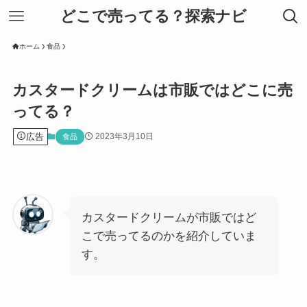
どこで売ってる？探索ナビ
ホーム
食品
カスタードクリームは市販ではどこに売
ってる？
広告
2023年3月10日
食品
カスタードクリームが市販ではど
こで売ってるのかを紹介していま
す。