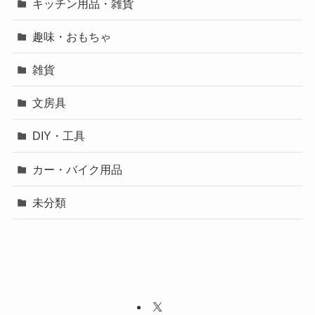
キッチン用品・雑貨
趣味・おもちゃ
雑貨
文房具
DIY・工具
カー・バイク用品
未分類