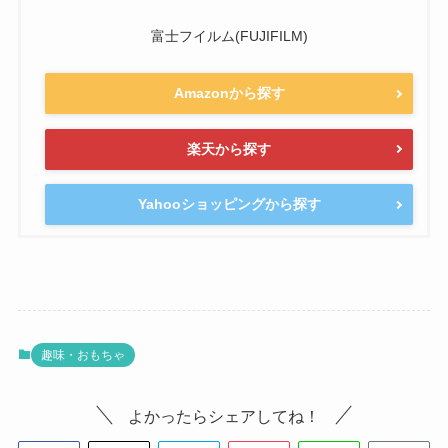
富士フイルム(FUJIFILM)
Amazonから探す
楽天から探す
Yahooショッピングから探す
趣味・おもちゃ
よかったらシェアしてね！