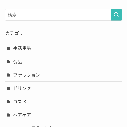
カテゴリー
生活用品
食品
ファッション
ドリンク
コスメ
ヘアケア