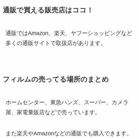
通販で買える販売店はココ！
通販ではAmazon、楽天、ヤフーショッピングなど
多くの通販サイトで取扱店があります。
フィルムの売ってる場所のまとめ
ホームセンター、東急ハンズ、スーパー、カメラ
屋、家電量販店などで売っています。
また楽天やAmazonなどの通販でも購入できます。