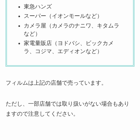
東急ハンズ
スーパー（イオンモールなど）
カメラ屋（カメラのナニワ、キタムラ
など）
家電量販店（ヨドバシ、ビックカメ
ラ、コジマ、エディオンなど）
フィルムは上記の店舗で売っています。
ただし、一部店舗では取り扱いがない場合もあり
ますので注意してください。