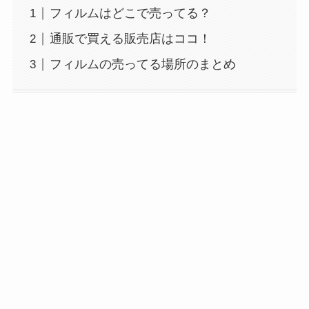
フィルムはどこで売ってる？
通販で買える販売店はココ！
フィルムの売ってる場所のまとめ