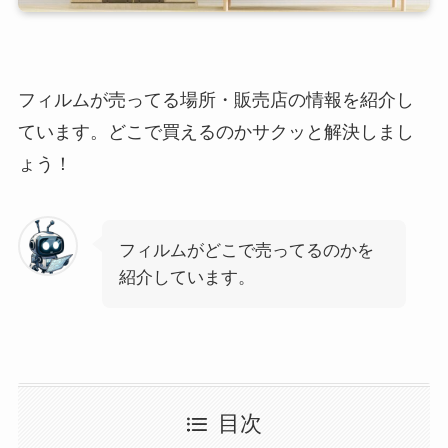
フィルムが売ってる場所・販売店の情報を紹介し
ています。どこで買えるのかサクッと解決しまし
ょう！
フィルムがどこで売ってるのかを
紹介しています。
目次