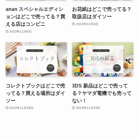
anan スペシャルエディシ
お花紙はどこで売ってる？
ョンはどこで売ってる？買
取扱店はダイソー
える店はコンビニ
2023年12月6日
2023年12月8日
コレクトブックはどこで売
3DS 新品はどこで売って
ってる？買える場所はダイ
る？ヤマダ電機でも売って
ソー
ない！
2023年11月29日
2023年11月29日