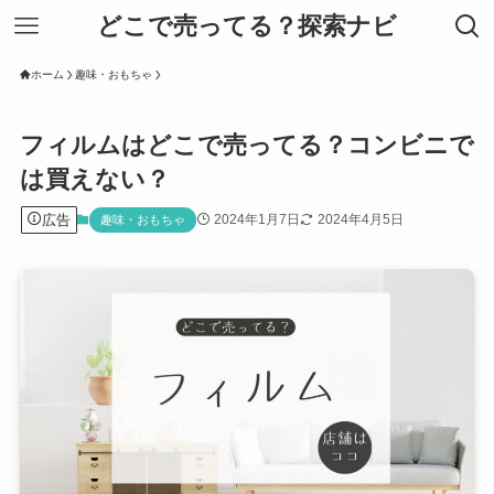
どこで売ってる？探索ナビ
ホーム
趣味・おもちゃ
フィルムはどこで売ってる？コンビニで
は買えない？
広告
2024年1月7日
2024年4月5日
趣味・おもちゃ