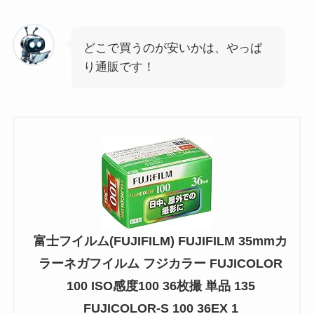
どこで買うのが安いかは、やっぱ
り通販です！
富士フイルム(FUJIFILM) FUJIFILM 35mmカ
ラーネガフイルム フジカラー FUJICOLOR
100 ISO感度100 36枚撮 単品 135
FUJICOLOR-S 100 36EX 1