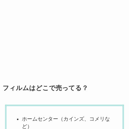
フィルムはどこで売ってる？
ホームセンター（カインズ、コメリな
ど）