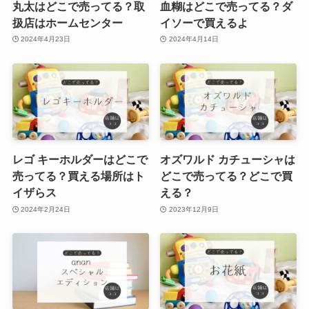
丸太はどこで売ってる？取
血糊はどこで売ってる？ダ
扱店はホームセンター
イソーで買えるよ
2024年4月23日
2024年4月14日
レゴ キーホルダーはどこで
オズワルド カチューシャは
売ってる？買える場所はト
どこで売ってる？どこで買
イザらス
える？
2024年2月24日
2023年12月9日