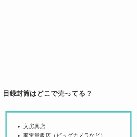
目録封筒はどこで売ってる？
文房具店
家電量販店（ビッグカメラなど）