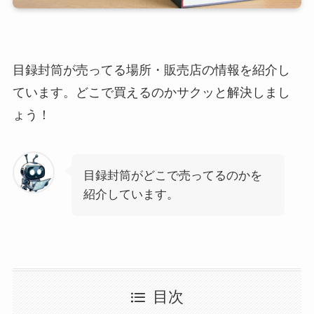
目録封筒が売ってる場所・販売店の情報を紹介し
ています。どこで買えるのかサクッと解決しまし
ょう！
目録封筒がどこで売ってるのかを
紹介しています。
目次