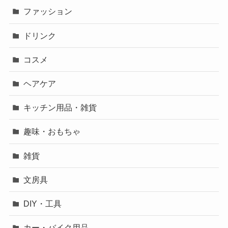
ファッション
ドリンク
コスメ
ヘアケア
キッチン用品・雑貨
趣味・おもちゃ
雑貨
文房具
DIY・工具
カー・バイク用品