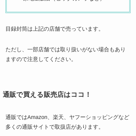
目録封筒は上記の店舗で売っています。
ただし、一部店舗では取り扱いがない場合もあり
ますので注意してください。
通販で買える販売店はココ！
通販ではAmazon、楽天、ヤフーショッピングなど
多くの通販サイトで取扱店があります。