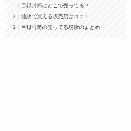
目録封筒はどこで売ってる？
通販で買える販売店はココ！
目録封筒の売ってる場所のまとめ