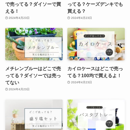
で売ってる？ダイソーで買
ってる？ケーズデンキでも
える！
買える？
2024年4月23日
2024年4月23日
メチレンブルーはどこで売
カイロケースはどこで売っ
ってる？ダイソーでは売っ
てる？100均で買えるよ！
てない
2024年4月23日
2024年4月23日