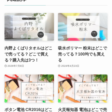
内野よくばりタオルはどこ
吸水ポリマー 粉末はどこで
で売ってる？どこで買え
売ってる？100均でも買え
る？購入先は3つ！
る
2026年7月8日
2024年4月23日
ボタン電池 CR2016はどこ
火災報知器 電池はどこで売