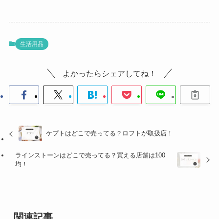
生活用品
よかったらシェアしてね！
ケプトはどこで売ってる？ロフトが取扱店！
ラインストーンはどこで売ってる？買える店舗は100
均！
関連記事