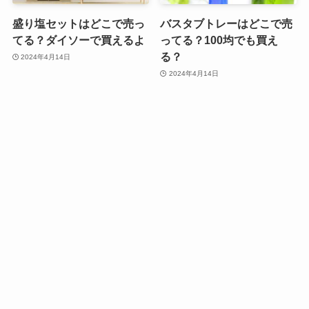
盛り塩セットはどこで売っ
バスタブトレーはどこで売
てる？ダイソーで買えるよ
ってる？100均でも買え
る？
2024年4月14日
2024年4月14日