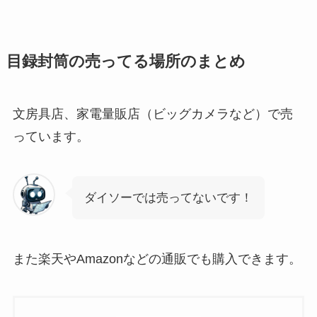
目録封筒の売ってる場所のまとめ
文房具店、家電量販店（ビッグカメラなど）で売
っています。
ダイソーでは売ってないです！
また楽天やAmazonなどの通販でも購入できます。