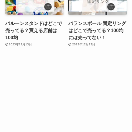
バルーンスタンドはどこで
バランスボール 固定リング
売ってる？買える店舗は
はどこで売ってる？100均
100均
には売ってない！
2023年12月13日
2023年12月13日