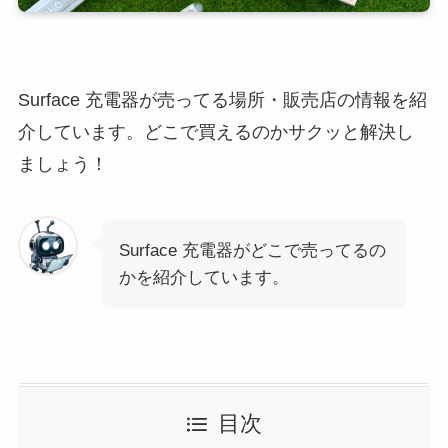
Surface 充電器が売ってる場所・販売店の情報を紹
介しています。どこで買えるのかサクッと解決し
ましょう！
Surface 充電器がどこで売ってるの
かを紹介しています。
目次