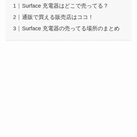
Surface 充電器はどこで売ってる？
通販で買える販売店はココ！
Surface 充電器の売ってる場所のまとめ