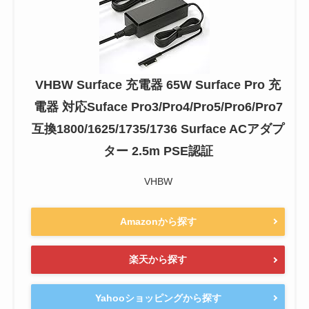
VHBW Surface 充電器 65W Surface Pro 充
電器 対応Suface Pro3/Pro4/Pro5/Pro6/Pro7
互換1800/1625/1735/1736 Surface ACアダプ
ター 2.5m PSE認証
VHBW
Amazonから探す
楽天から探す
Yahooショッピングから探す