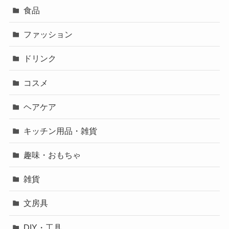
食品
ファッション
ドリンク
コスメ
ヘアケア
キッチン用品・雑貨
趣味・おもちゃ
雑貨
文房具
DIY・工具