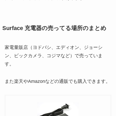
Surface 充電器の売ってる場所のまとめ
家電量販店（ヨドバシ、エディオン、ジョーシ
ン、ビックカメラ、コジマなど）で売っていま
す。
また楽天やAmazonなどの通販でも購入できます。