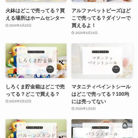
火鉢はどこで売ってる？買
アルファベットビーズはど
える場所はホームセンター
こで売ってる？ダイソーで
買えるよ！
2024年4月23日
2024年4月14日
しろくま貯金箱はどこで売
マタニティペイントシール
ってる？どこで買える？
はどこで売ってる？100均
には売ってない
2024年3月22日
2024年1月4日