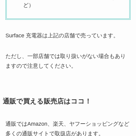
ど）
Surface 充電器は上記の店舗で売っています。
ただし、一部店舗では取り扱いがない場合もあり
ますので注意してください。
通販で買える販売店はココ！
通販ではAmazon、楽天、ヤフーショッピングなど
多くの通販サイトで取扱店があります。