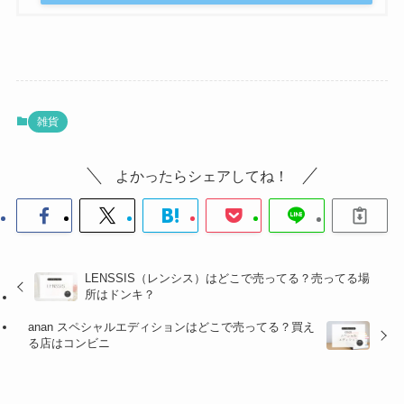
雑貨
よかったらシェアしてね！
LENSSIS（レンシス）はどこで売ってる？売ってる場
所はドンキ？
anan スペシャルエディションはどこで売ってる？買え
る店はコンビニ