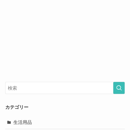
カテゴリー
生活用品