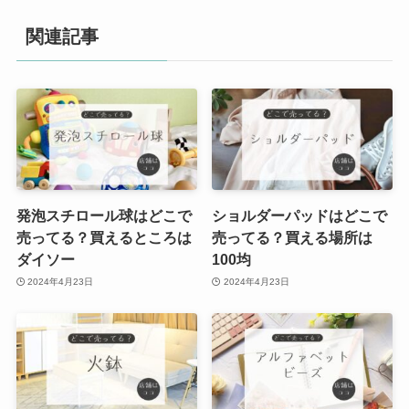
関連記事
発泡スチロール球はどこで
ショルダーパッドはどこで
売ってる？買えるところは
売ってる？買える場所は
ダイソー
100均
2024年4月23日
2024年4月23日