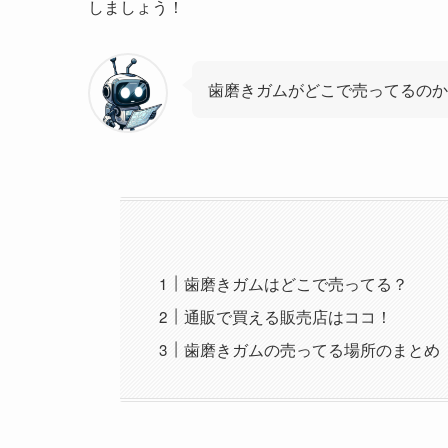
しましょう！
歯磨きガムがどこで売ってるのか
歯磨きガムはどこで売ってる？
通販で買える販売店はココ！
歯磨きガムの売ってる場所のまとめ