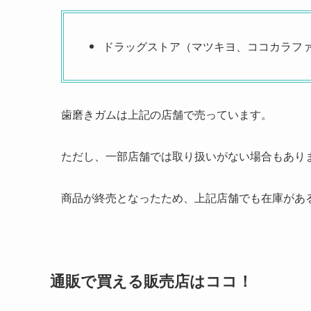
ドラッグストア（マツキヨ、ココカラフ
歯磨きガムは上記の店舗で売っています。
ただし、一部店舗では取り扱いがない場合もあり
商品が終売となったため、上記店舗でも在庫があ
通販で買える販売店はココ！