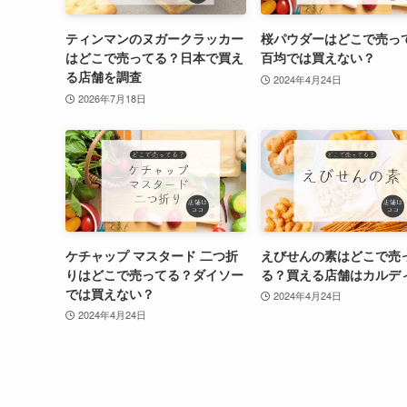
ティンマンのヌガークラッカー
桜パウダーはどこで売っ
はどこで売ってる？日本で買え
百均では買えない？
る店舗を調査
2024年4月24日
2026年7月18日
ケチャップ マスタード 二つ折
えびせんの素はどこで売
りはどこで売ってる？ダイソー
る？買える店舗はカルデ
では買えない？
2024年4月24日
2024年4月24日