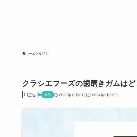
ホーム
食品
クラシエフーズの歯磨きガムはど
広告
食品
2023年10月21日
2024年2月19日