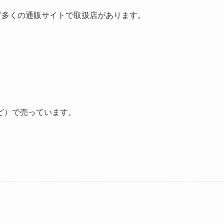
など多くの通販サイトで取扱店があります。
ど）で売っています。
。