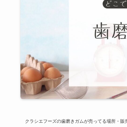
クラシエフーズの歯磨きガムが売ってる場所・販