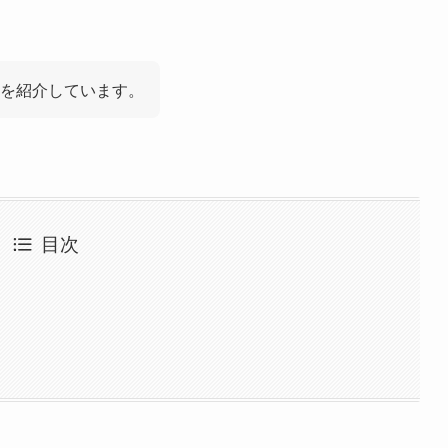
を紹介しています。
目次