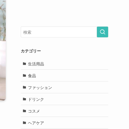
カテゴリー
生活用品
食品
ファッション
ドリンク
コスメ
ヘアケア