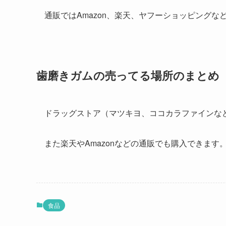
通販ではAmazon、楽天、ヤフーショッピング
歯磨きガムの売ってる場所のまとめ
ドラッグストア（マツキヨ、ココカラファインな
また楽天やAmazonなどの通販でも購入できます
食品