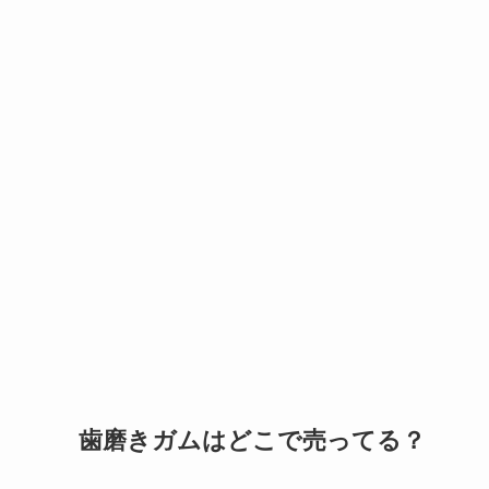
歯磨きガムはどこで売ってる？