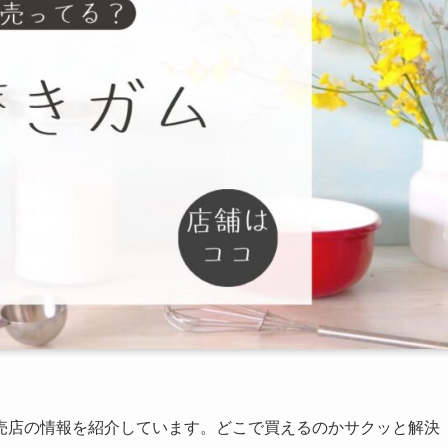
売店の情報を紹介しています。どこで買えるのかサクッと解決