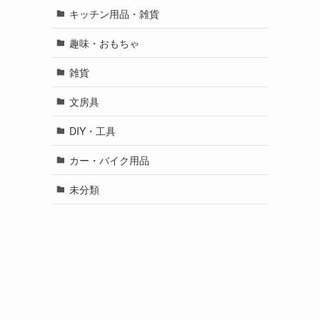
キッチン用品・雑貨
趣味・おもちゃ
雑貨
文房具
DIY・工具
カー・バイク用品
未分類