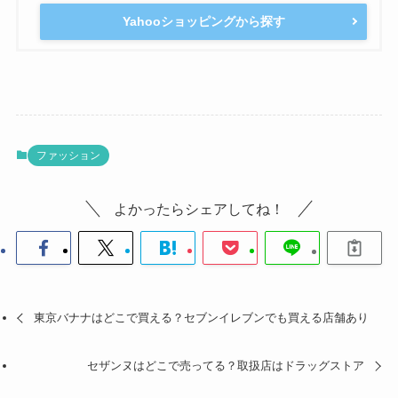
Yahooショッピングから探す
ファッション
よかったらシェアしてね！
東京バナナはどこで買える？セブンイレブンでも買える店舗あり
セザンヌはどこで売ってる？取扱店はドラッグストア