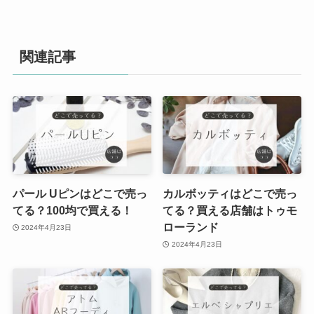
関連記事
パール Uピンはどこで売っ
カルボッティはどこで売っ
てる？100均で買える！
てる？買える店舗はトゥモ
ローランド
2024年4月23日
2024年4月23日