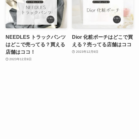
NEEDLES トラックパンツ
Dior 化粧ポーチはどこで買
はどこで売ってる？買える
える？売ってる店舗はココ
店舗はココ！
2023年12月9日
2023年12月9日