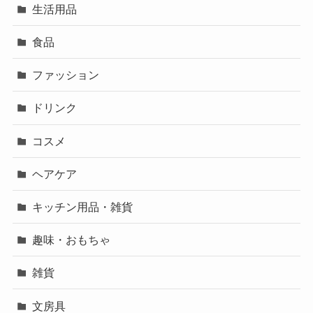
生活用品
食品
ファッション
ドリンク
コスメ
ヘアケア
キッチン用品・雑貨
趣味・おもちゃ
雑貨
文房具