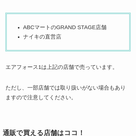
ABCマートのGRAND STAGE店舗
ナイキの直営店
エアフォース1は上記の店舗で売っています。
ただし、一部店舗では取り扱いがない場合もあり
ますので注意してください。
通販で買える店舗はココ！