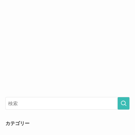
カテゴリー