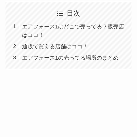
目次
エアフォース1はどこで売ってる？販売店
はココ！
通販で買える店舗はココ！
エアフォース1の売ってる場所のまとめ