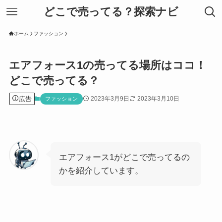
どこで売ってる？探索ナビ
ホーム
ファッション
エアフォース1の売ってる場所はココ！
どこで売ってる？
広告
2023年3月9日
2023年3月10日
ファッション
エアフォース1がどこで売ってるの
かを紹介しています。