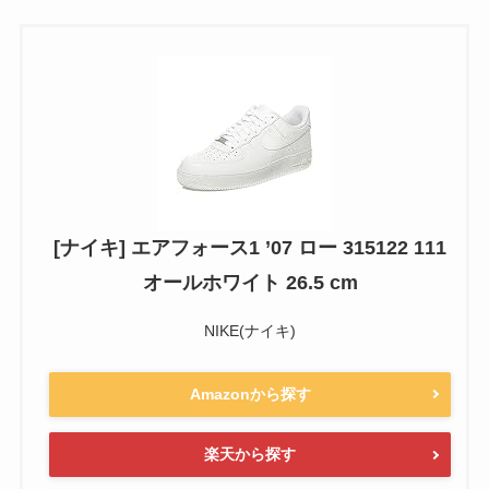
[ナイキ] エアフォース1 ’07 ロー 315122 111
オールホワイト 26.5 cm
NIKE(ナイキ)
Amazonから探す
楽天から探す