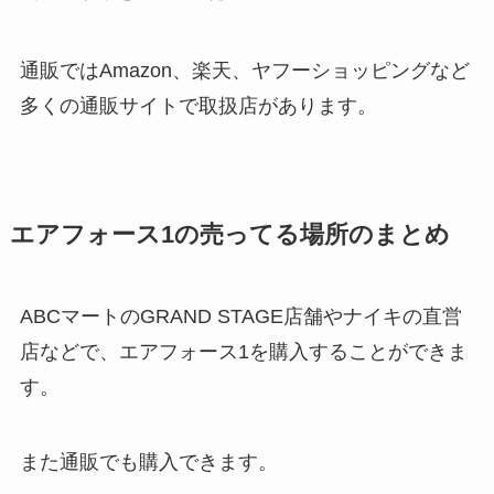
通販ではAmazon、楽天、ヤフーショッピングなど
多くの通販サイトで取扱店があります。
エアフォース1の売ってる場所のまとめ
ABCマートのGRAND STAGE店舗やナイキの直営
店などで、エアフォース1を購入することができま
す。
また通販でも購入できます。