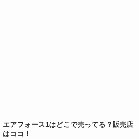
エアフォース1はどこで売ってる？販売店
はココ！