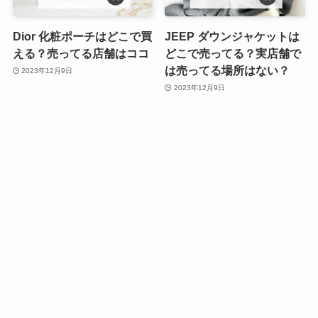
Dior 化粧ポーチはどこで買
JEEP ダウンジャケットは
える？売ってる店舗はココ
どこで売ってる？実店舗で
は売ってる場所はない？
2023年12月9日
2023年12月9日