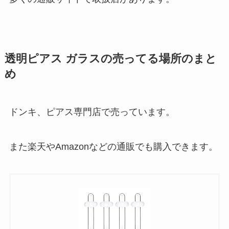
透明ピアス ガラスの売ってる場所のまと
め
ドンキ、ピアス専門店で売っています。
また楽天やAmazonなどの通販でも購入できます。