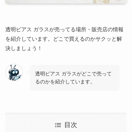
透明ピアス ガラスが売ってる場所・販売店の情報
を紹介しています。どこで買えるのかサクッと解
決しましょう！
透明ピアス ガラスがどこで売って
るのかを紹介しています。
目次