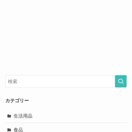
カテゴリー
生活用品
食品