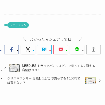
ファッション
よかったらシェアしてね！
NEEDLES トラックパンツはどこで売ってる？買える
店舗はココ！
クリスマスツリー 足隠しはどこで売ってる？100均で
は買えない？