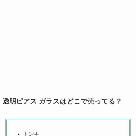
透明ピアス ガラスはどこで売ってる？
ドンキ