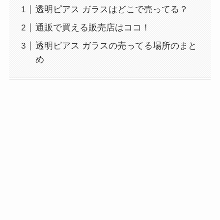
透明ピアス ガラスはどこで売ってる？
通販で買える販売店はココ！
透明ピアス ガラスの売ってる場所のまと
め