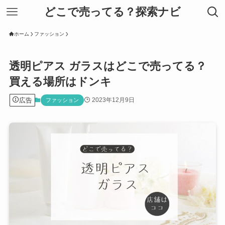
どこで売ってる？探索ナビ
ホーム
ファッション
透明ピアス ガラスはどこで売ってる？
買える場所はドンキ
広告
2023年12月9日
ファッション