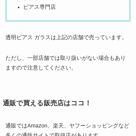
ピアス専門店
透明ピアス ガラスは上記の店舗で売っています。
ただし、一部店舗では取り扱いがない場合もあり
ますので注意してください。
通販で買える販売店はココ！
通販ではAmazon、楽天、ヤフーショッピングなど
多くの通販サイトで取扱店があります。