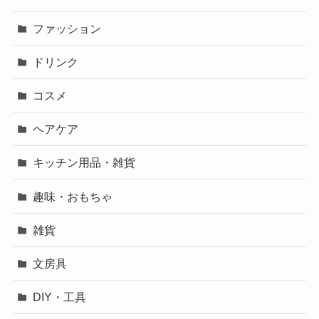
ファッション
ドリンク
コスメ
ヘアケア
キッチン用品・雑貨
趣味・おもちゃ
雑貨
文房具
DIY・工具