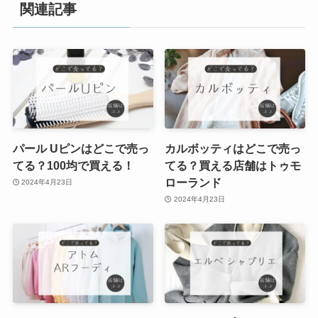
関連記事
パール Uピンはどこで売っ
カルボッティはどこで売っ
てる？100均で買える！
てる？買える店舗はトゥモ
ローランド
2024年4月23日
2024年4月23日