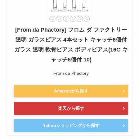
[From da Phactory] フロム ダ ファクトリー
透明 ガラスピアス 4本セット キャッチ6個付
ガラス 透明 軟骨ピアス ボディピアス(16G キ
ャッチ6個付 10)
From da Phactory
Amazonから探す
楽天から探す
Yahooショッピングから探す