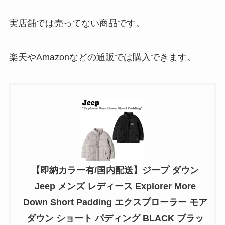
実店舗では売ってない商品です。
楽天やAmazonなどの通販では購入できます。
【即納カラー有/国内配送】ジープ ダウン
Jeep メンズ レディース Explorer More
Down Short Padding エクスプローラー モア
ダウン ショート パディング BLACK ブラッ