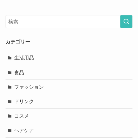
カテゴリー
生活用品
食品
ファッション
ドリンク
コスメ
ヘアケア