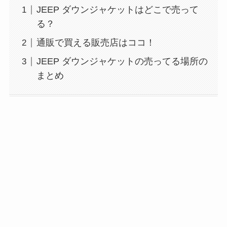
JEEP ダウンジャケットはどこで売って
る？
通販で買える販売店はココ！
JEEP ダウンジャケットの売ってる場所の
まとめ