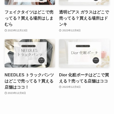
フェイクタイツはどこで売
透明ピアス ガラスはどこで
ってる？買える場所はしま
売ってる？買える場所はド
むら
ンキ
2023年12月13日
2023年12月9日
NEEDLES トラックパンツ
Dior 化粧ポーチはどこで買
はどこで売ってる？買える
える？売ってる店舗はココ
店舗はココ！
2023年12月9日
2023年12月9日