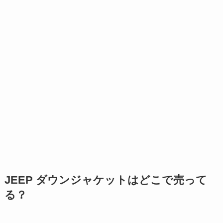
JEEP ダウンジャケットはどこで売って
る？