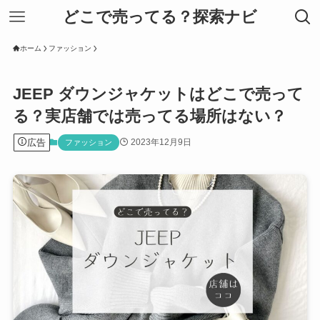
どこで売ってる？探索ナビ
ホーム
ファッション
JEEP ダウンジャケットはどこで売って
る？実店舗では売ってる場所はない？
広告
2023年12月9日
ファッション