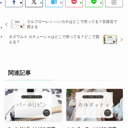
ラルフローレン ハンカチはどこで売ってる？百貨店で
買える
オズワルド カチューシャはどこで売ってる？どこで買
える？
関連記事