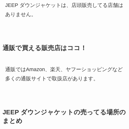
JEEP ダウンジャケットは、店頭販売してる店舗は
ありません。
通販で買える販売店はココ！
通販ではAmazon、楽天、ヤフーショッピングなど
多くの通販サイトで取扱店があります。
JEEP ダウンジャケットの売ってる場所の
まとめ