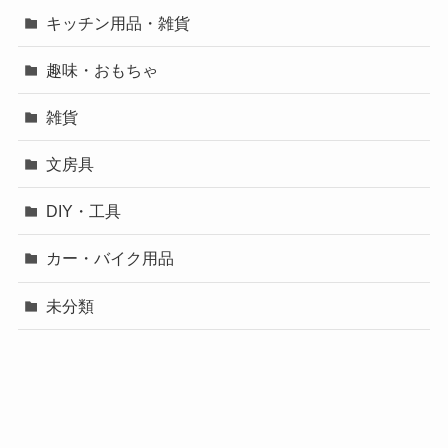
キッチン用品・雑貨
趣味・おもちゃ
雑貨
文房具
DIY・工具
カー・バイク用品
未分類