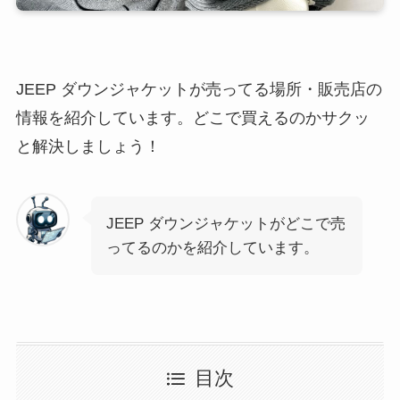
JEEP ダウンジャケットが売ってる場所・販売店の
情報を紹介しています。どこで買えるのかサクッ
と解決しましょう！
JEEP ダウンジャケットがどこで売
ってるのかを紹介しています。
目次