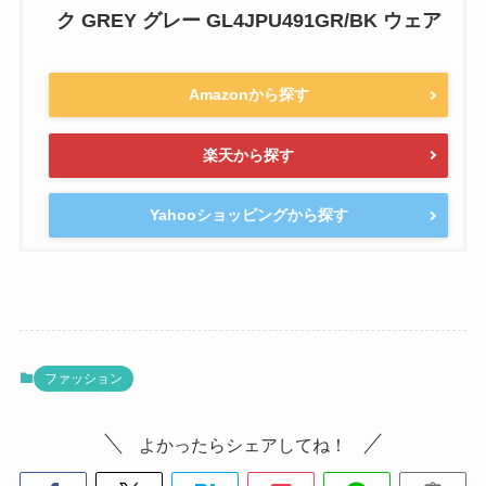
ク GREY グレー GL4JPU491GR/BK ウェア
Amazonから探す
楽天から探す
Yahooショッピングから探す
ファッション
よかったらシェアしてね！