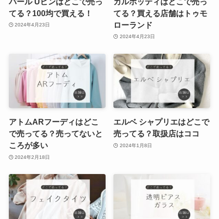
パール Uピンはどこで売っ
カルボッティはどこで売っ
てる？100均で買える！
てる？買える店舗はトゥモ
ローランド
2024年4月23日
2024年4月23日
アトムARフーディはどこ
エルベ シャプリエはどこで
で売ってる？売ってないと
売ってる？取扱店はココ
ころが多い
2024年1月8日
2024年2月18日