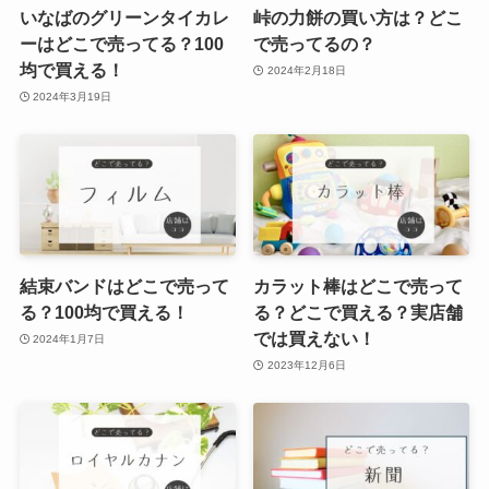
いなばのグリーンタイカレ
峠の力餅の買い方は？どこ
ーはどこで売ってる？100
で売ってるの？
均で買える！
2024年2月18日
2024年3月19日
結束バンドはどこで売って
カラット棒はどこで売って
る？100均で買える！
る？どこで買える？実店舗
では買えない！
2024年1月7日
2023年12月6日