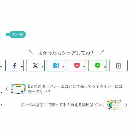
未分類
よかったらシェアしてね！
B2 ポスターフレームはどこで売ってる？ダイソーには
売ってない？
ダンベルはどこで売ってる？買える場所はドンキ