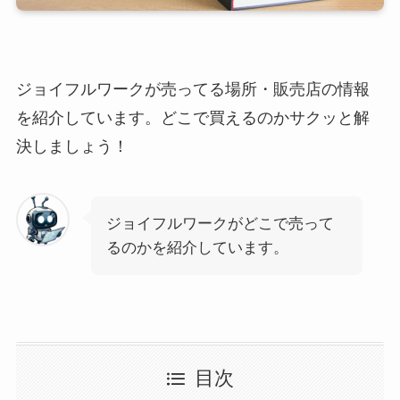
ジョイフルワークが売ってる場所・販売店の情報
を紹介しています。どこで買えるのかサクッと解
決しましょう！
ジョイフルワークがどこで売って
るのかを紹介しています。
目次