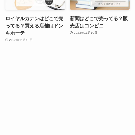
ロイヤルカナンはどこで売
新聞はどこで売ってる？販
ってる？買える店舗はドン
売店はコンビニ
キホーテ
2023年11月10日
2023年11月10日