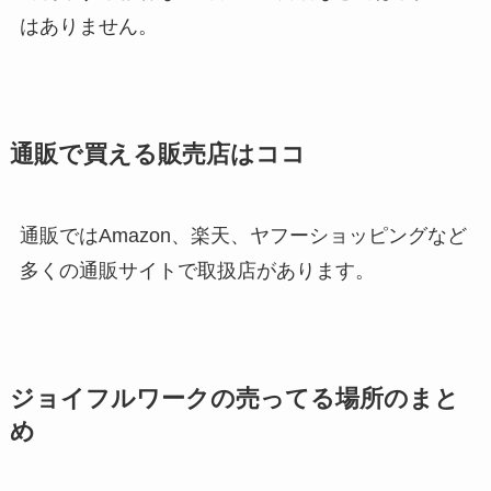
はありません。
通販で買える販売店はココ
通販ではAmazon、楽天、ヤフーショッピングなど
多くの通販サイトで取扱店があります。
ジョイフルワークの売ってる場所のまと
め