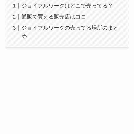
ジョイフルワークはどこで売ってる？
通販で買える販売店はココ
ジョイフルワークの売ってる場所のまと
め