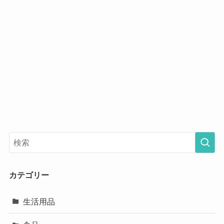
カテゴリー
生活用品