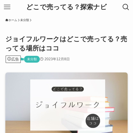
どこで売ってる？探索ナビ
ホーム
未分類
ジョイフルワークはどこで売ってる？売
ってる場所はココ
広告
2023年12月8日
未分類