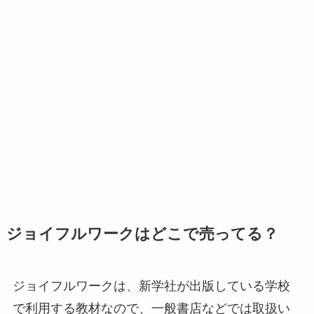
ジョイフルワークはどこで売ってる？
ジョイフルワークは、新学社が出版している学校
で利用する教材なので、一般書店などでは取扱い