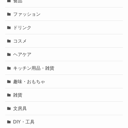
食品
ファッション
ドリンク
コスメ
ヘアケア
キッチン用品・雑貨
趣味・おもちゃ
雑貨
文房具
DIY・工具