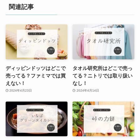
関連記事
ディッピンドッツはどこで
タオル研究所はどこで売っ
売ってる？ファミマでは買
てる？ニトリでは取り扱い
えない！
なし！
2024年4月23日
2024年4月14日