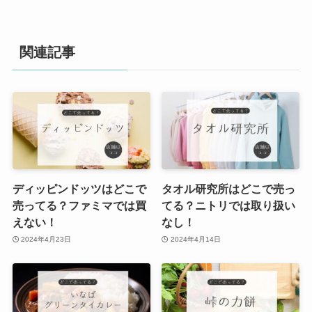
関連記事
ディッピンドッツはどこで
タオル研究所はどこで売っ
売ってる？ファミマでは買
てる？ニトリでは取り扱い
えない！
なし！
2024年4月23日
2024年4月14日