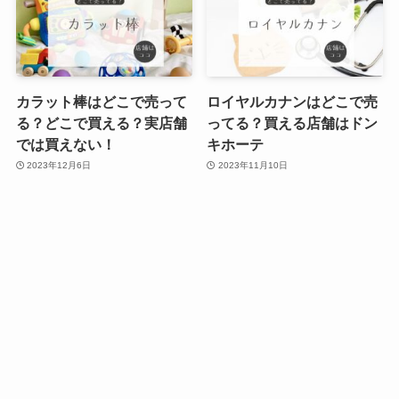
カラット棒はどこで売って
ロイヤルカナンはどこで売
る？どこで買える？実店舗
ってる？買える店舗はドン
では買えない！
キホーテ
2023年12月6日
2023年11月10日