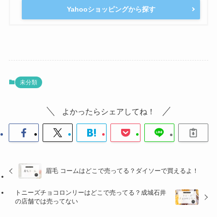
Yahooショッピングから探す
未分類
よかったらシェアしてね！
眉毛 コームはどこで売ってる？ダイソーで買えるよ！
トニーズチョコロンリーはどこで売ってる？成城石井
の店舗では売ってない