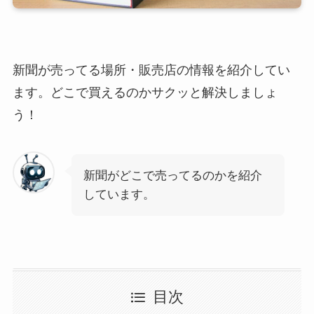
新聞が売ってる場所・販売店の情報を紹介してい
ます。どこで買えるのかサクッと解決しましょ
う！
新聞がどこで売ってるのかを紹介
しています。
目次