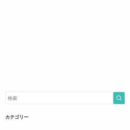
カテゴリー