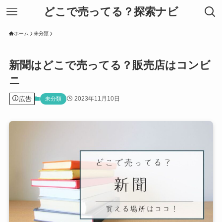
どこで売ってる？探索ナビ
ホーム
未分類
新聞はどこで売ってる？販売店はコンビ
ニ
広告
2023年11月10日
未分類