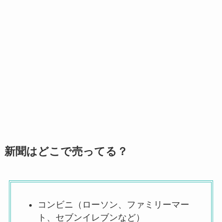
新聞はどこで売ってる？
コンビニ（ローソン、ファミリーマー
ト、セブンイレブンなど）