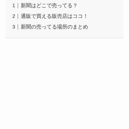
新聞はどこで売ってる？
通販で買える販売店はココ！
新聞の売ってる場所のまとめ