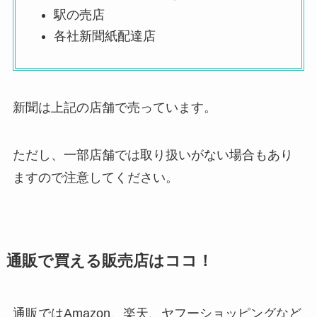
駅の売店
各社新聞紙配達店
新聞は上記の店舗で売っています。
ただし、一部店舗では取り扱いがない場合もあり
ますので注意してください。
通販で買える販売店はココ！
通販ではAmazon、楽天、ヤフーショッピングなど