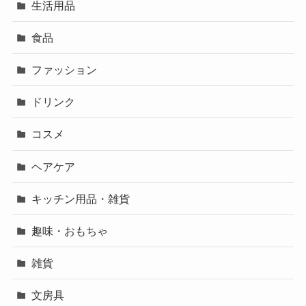
生活用品
食品
ファッション
ドリンク
コスメ
ヘアケア
キッチン用品・雑貨
趣味・おもちゃ
雑貨
文房具