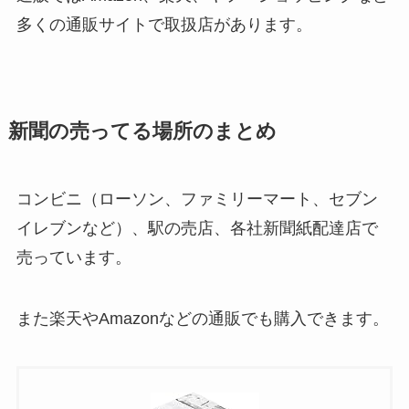
多くの通販サイトで取扱店があります。
新聞の売ってる場所のまとめ
コンビニ（ローソン、ファミリーマート、セブン
イレブンなど）、駅の売店、各社新聞紙配達店で
売っています。
また楽天やAmazonなどの通販でも購入できます。