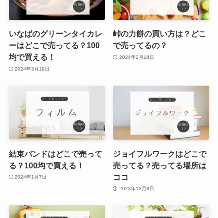
いなばのグリーンタイカレ
峠の力餅の買い方は？どこ
ーはどこで売ってる？100
で売ってるの？
均で買える！
2024年2月18日
2024年3月19日
結束バンドはどこで売って
ジョイフルワークはどこで
る？100均で買える！
売ってる？売ってる場所は
ココ
2024年1月7日
2023年12月8日